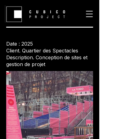
GLISSADES GAMELIN
Date : 2025
Client. Quartier des Spectacles
Description. Conception de sites et
gestion de projet